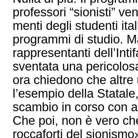
professori “sionisti” v
menti degli studenti ital
programmi di studio. Ma
rappresentanti dell’Int
sventata una pericolos
ora chiedono che altre 
l’esempio della Statale
scambio in corso con at
Che poi, non è vero ch
roccaforti del sionismo