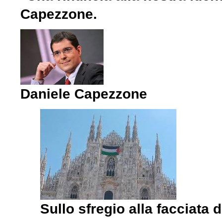
Capezzone.
Daniele Capezzone
Sullo sfregio alla facciata 