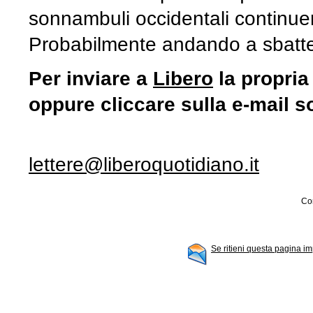
sonnambuli occidentali contin
Probabilmente andando a sbatte
Per inviare a
Libero
la propria
oppure cliccare sulla e-mail s
lettere@liberoquotidiano.it
Con
Se ritieni questa pagina im