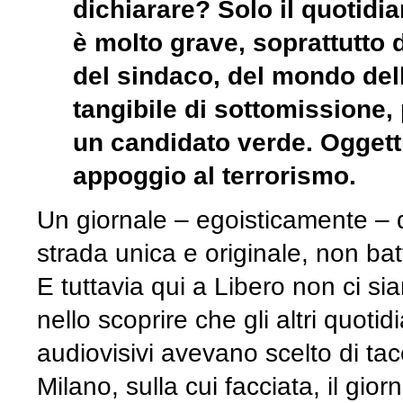
dichiarare? Solo il quotidi
è molto grave, soprattutto d
del sindaco, del mondo del
tangibile di sottomissione, 
un candidato verde. Oggett
appoggio al terrorismo.
Un giornale – egoisticamente – 
strada unica e originale, non bat
E tuttavia qui a Libero non ci siam
nello scoprire che gli altri quotidi
audiovisivi avevano scelto di ta
Milano, sulla cui facciata, il gio