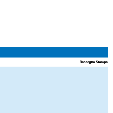
Rassegna Stampa