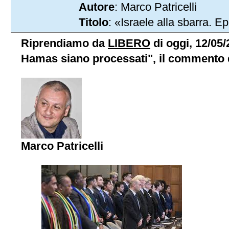
Autore
: Marco Patricelli
Titolo
: «Israele alla sbarra. 
Riprendiamo da
LIBERO
di oggi, 12/05/
Hamas siano processati", il commento d
Marco Patricelli