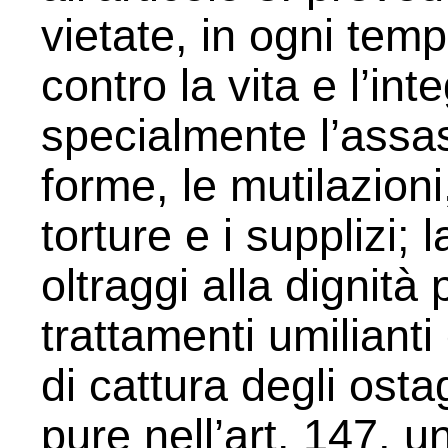
vietate, in ogni temp
contro la vita e l’int
specialmente l’assas
forme, le mutilazioni,
torture e i supplizi; l
oltraggi alla dignità
trattamenti umilianti
di cattura degli ostag
pure nell’art. 147, 