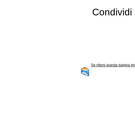
Condividi 
Se ritieni questa pagina im