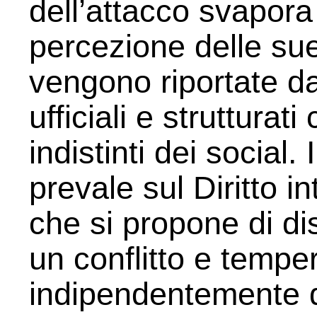
dell’attacco svapora 
percezione delle s
vengono riportate d
ufficiali e strutturati
indistinti dei social.
prevale sul Diritto i
che si propone di dis
un conflitto e tempera
indipendentemente d