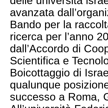
delle università israe
avanzata dall’organi
Bando per la raccolta
ricerca per l’anno 2
dall’Accordo di Coop
Scientifica e Tecnolo
Boicottaggio di Isra
qualunque posizione 
successo a Roma, Ge