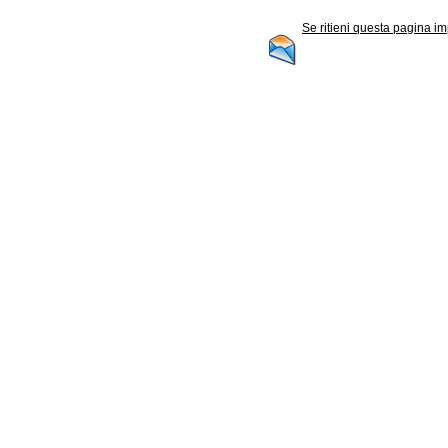
Se ritieni questa pagina im