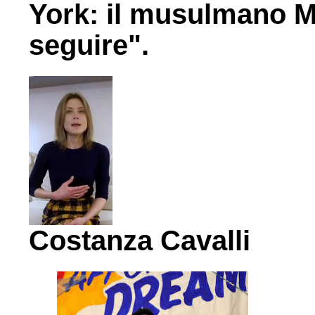
York: il musulmano M
seguire".
Costanza Cavalli