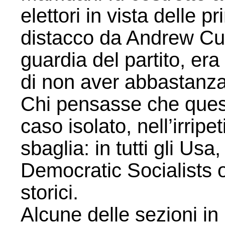
elettori in vista delle pr
distacco da Andrew Cuo
guardia del partito, era
di non aver abbastanza so
Chi pensasse che questo
caso isolato, nell’irrip
sbaglia: in tutti gli Usa,
Democratic Socialists 
storici.
Alcune delle sezioni in 