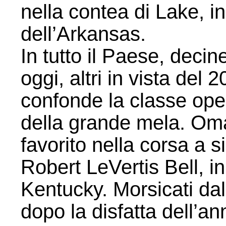
nella contea di Lake, in
dell’Arkansas.
In tutto il Paese, decine
oggi, altri in vista del
confonde la classe ope
della grande mela. Om
favorito nella corsa a 
Robert LeVertis Bell, i
Kentucky. Morsicati dal
dopo la disfatta dell’a