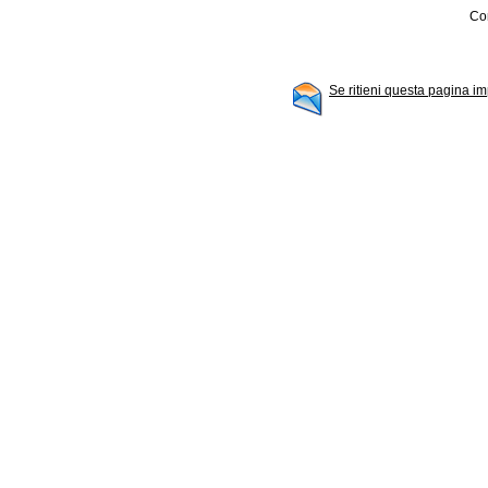
Con
Se ritieni questa pagina im