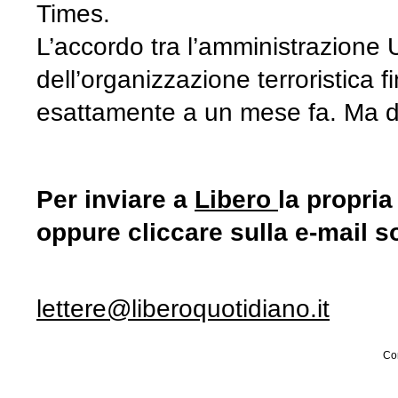
Times.
L’accordo tra l’amministrazione 
dell’organizzazione terroristica f
esattamente a un mese fa. Ma da
Per inviare a
Libero
la propria
oppure cliccare sulla e-mail s
lettere@liberoquotidiano.it
Con