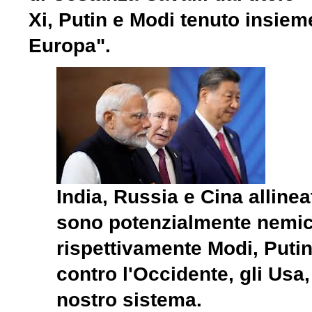
Xi, Putin e Modi tenuto insiem
Europa".
India, Russia e Cina allinea
sono potenzialmente nemich
rispettivamente Modi, Putin
contro l'Occidente, gli Usa, 
nostro sistema.