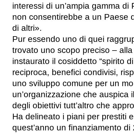
interessi di un’ampia gamma di 
non consentirebbe a un Paese di 
di altri».
Pur essendo uno di quei raggru
trovato uno scopo preciso – alla
instaurato il cosiddetto “spirito 
reciproca, benefici condivisi, risp
uno sviluppo comune per un mond
un’organizzazione che auspica il 
degli obiettivi tutt’altro che appr
Ha delineato i piani per prestit
quest’anno un finanziamento di 2 