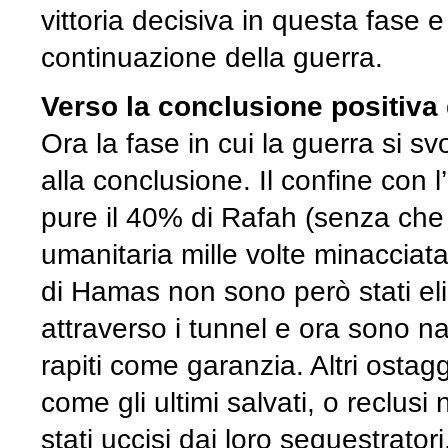
vittoria decisiva in questa fase e
continuazione della guerra.
Verso la conclusione positiva
Ora la fase in cui la guerra si s
alla conclusione. Il confine con l
pure il 40% di Rafah (senza che 
umanitaria mille volte minacciata
di Hamas non sono però stati elim
attraverso i tunnel e ora sono na
rapiti come garanzia. Altri ostagg
come gli ultimi salvati, o reclusi
stati uccisi dai loro sequestrator