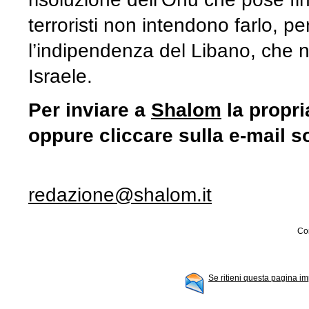
terroristi non intendono farlo, pe
l’indipendenza del Libano, che n
Israele.
Per inviare a
Shalom
la propri
oppure cliccare sulla e-mail s
redazione@shalom.it
Con
Se ritieni questa pagina im