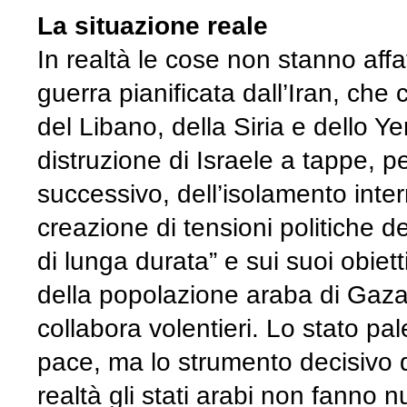
La situazione reale
In realtà le cose non stanno affatt
guerra pianificata dall’Iran, che 
del Libano, della Siria e dello 
distruzione di Israele a tappe, 
successivo, dell’isolamento inte
creazione di tensioni politiche d
di lunga durata” e sui suoi obie
della popolazione araba di Gaza
collabora volentieri. Lo stato p
pace, ma lo strumento decisivo d
realtà gli stati arabi non fanno n