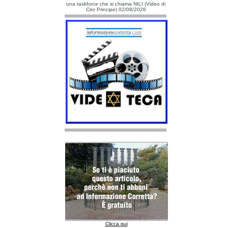
una taskforce che si chiama NILI (Video di
Ciro Principe) 02/08/2026
Clicca qui