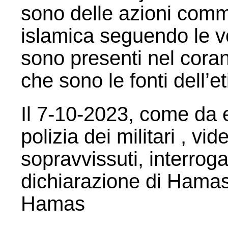
sono delle azioni comm
islamica seguendo le v
sono presenti nel coran
che sono le fonti dell’e
Il 7-10-2023, come da e
polizia dei militari , vi
sopravvissuti, interrogato
dichiarazione di Hamas 
Hamas