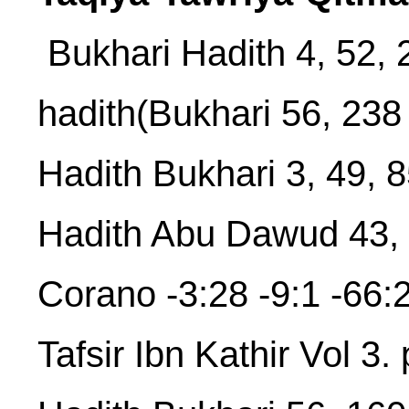
Bukhari Hadith 4, 52, 
hadith(Bukhari 56, 238
Hadith Bukhari 3, 49, 
Hadith Abu Dawud 43,
Corano -3:28 -9:1 -66:2
Tafsir Ibn Kathir Vol 3.