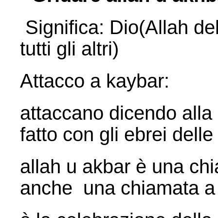
Significa: Dio(Allah dell
tutti gli altri)
Attacco a kaybar:
attaccano dicendo all
fatto con gli ebrei delle
allah u akbar è una ch
anche una chiamata a 