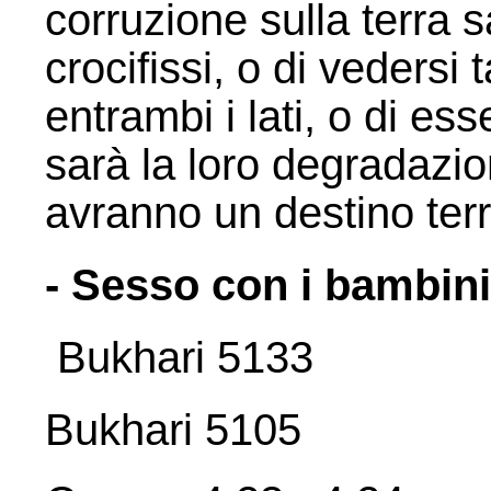
corruzione sulla terra s
crocifissi, o di vedersi 
entrambi i lati, o di ess
sarà la loro degradazio
avranno un destino terri
- Sesso con i bambini
Bukhari 5133
Bukhari 5105