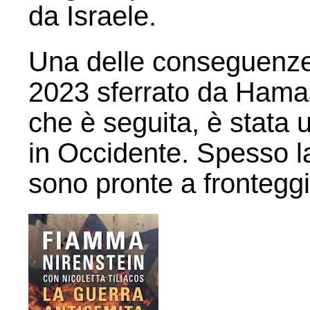
da Israele.
Una delle conseguenze 
2023 sferrato da Hamas
che è seguita, è stata u
in Occidente. Spesso la
sono pronte a fronteggi