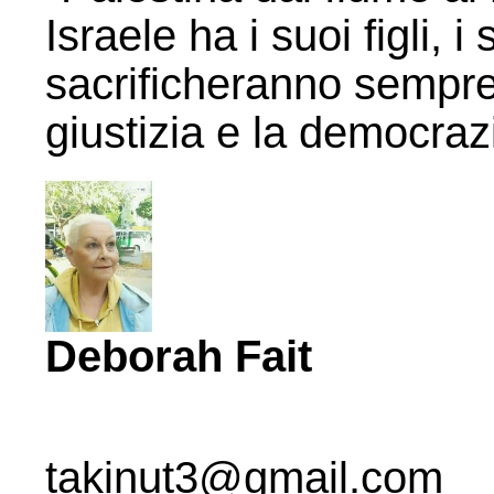
Israele ha i suoi figli, 
sacrificheranno sempre l
giustizia e la democraz
Deborah Fait
takinut3@gmail.com