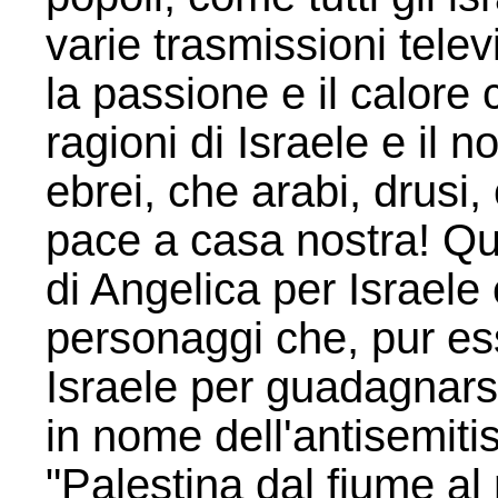
varie trasmissioni telev
la passione e il calore 
ragioni di Israele e il no
ebrei, che arabi, drusi, c
pace a casa nostra! Qu
di Angelica per Israele e
personaggi che, pur es
Israele per guadagnarsi
in nome dell'antisemiti
"Palestina dal fiume a