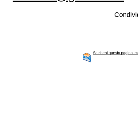
Condivid
Se ritieni questa pagina im