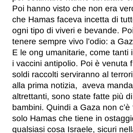
Poi hanno visto che non era vero
che Hamas faceva incetta di tutto 
ogni tipo di viveri e bevande. Po
tenere sempre vivo l’odio: a Gaza
E le ong umanitarie, come tanti i
i vaccini antipolio. Poi è venuta f
soldi raccolti serviranno al terro
alla prima notizia, aveva mandat
altrettanti, sono state fatte più 
bambini. Quindi a Gaza non c’è
solo Hamas che tiene in ostaggi
qualsiasi cosa Israele, sicuri nel