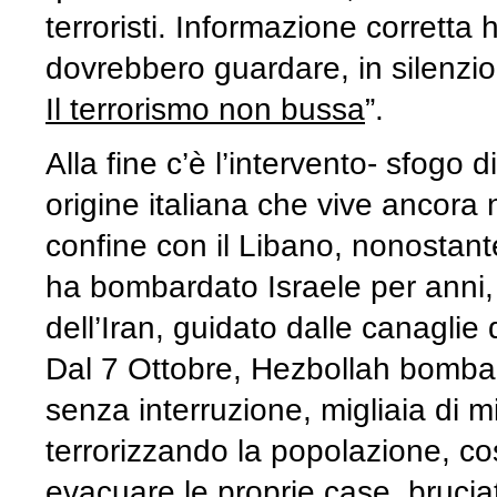
terroristi. Informazione corretta 
dovrebbero guardare, in silenzio,
Il terrorismo non bussa
”.
Alla fine c’è l’intervento- sfogo
origine italiana che vive ancora
confine con il Libano, nonostan
ha bombardato Israele per anni,
dell’Iran, guidato dalle canaglie 
Dal 7 Ottobre, Hezbollah bombard
senza interruzione, migliaia di mi
terrorizzando la popolazione, co
evacuare le proprie case, bruciato