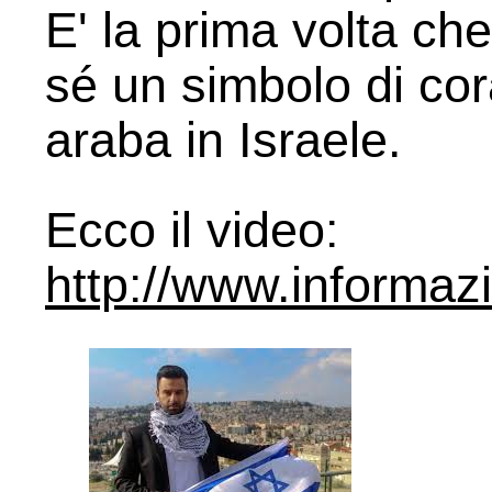
E' la prima volta che
sé un simbolo di cor
araba in Israele.
Ecco il video:
http://www.informaz