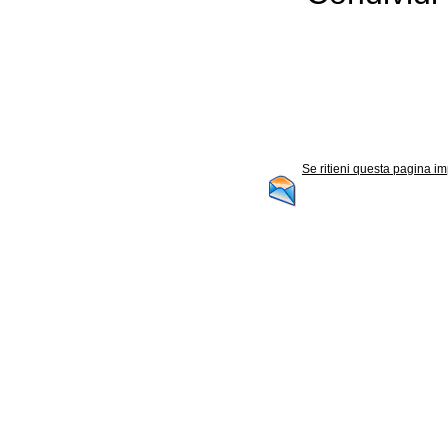
Se ritieni questa pagina im