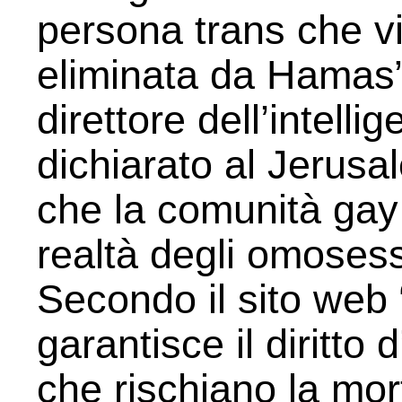
persona trans che v
eliminata da Hamas”
direttore dell’intell
dichiarato al Jerus
che la comunità gay 
realtà degli omosess
Secondo il sito web 
garantisce il diritto
che rischiano la mor