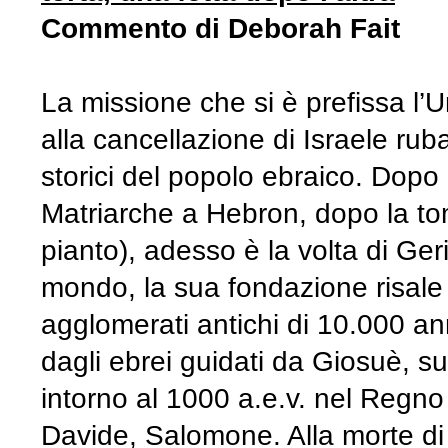
Commento di Deborah Fait
La missione che si è prefissa l’
alla cancellazione di Israele rub
storici del popolo ebraico. Dopo 
Matriarche a Hebron, dopo la to
pianto), adesso è la volta di Geri
mondo, la sua fondazione risale
agglomerati antichi di 10.000 ann
dagli ebrei guidati da Giosuè, s
intorno al 1000 a.e.v. nel Regno 
Davide, Salomone. Alla morte di q