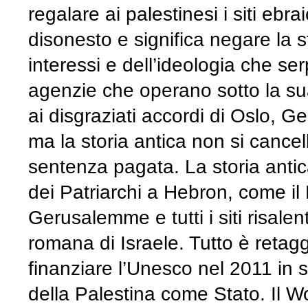
regalare ai palestinesi i siti ebr
disonesto e significa negare la s
interessi e dell’ideologia che ser
agenzie che operano sotto la sua
ai disgraziati accordi di Oslo, Ge
ma la storia antica non si cance
sentenza pagata. La storia antic
dei Patriarchi a Hebron, come il 
Gerusalemme e tutti i siti risalen
romana di Israele. Tutto è retagg
finanziare l’Unesco nel 2011 in 
della Palestina come Stato. Il 