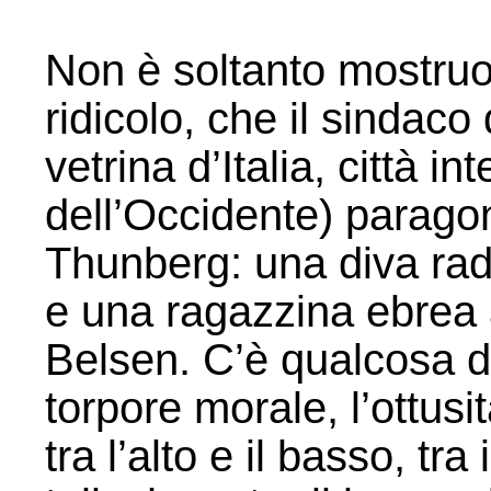
Non è soltanto mostruo
ridicolo, che il sindaco
vetrina d’Italia, città i
dell’Occidente) parago
Thunberg: una diva rad
e una ragazzina ebrea
Belsen. C’è qualcosa di
torpore morale, l’ottusit
tra l’alto e il basso, tra 