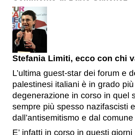
Stefania Limiti, ecco con chi 
L’ultima guest-star dei forum e del
palestinesi italiani è in grado più
degenerazione in corso in quel 
sempre più spesso nazifascisti e
dall’antisemitismo e dal comune 
E’ infatti in corso in questi gio