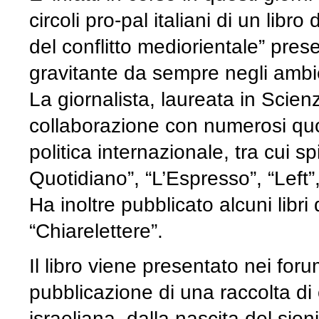
circoli pro-pal italiani di un libro
del conflitto mediorientale” prese
gravitante da sempre negli ambi
La giornalista, laureata in Scien
collaborazione con numerosi quoti
politica internazionale, tra cui s
Quotidiano”, “L’Espresso”, “Left”,
Ha inoltre pubblicato alcuni libri 
“Chiarelettere”.
Il libro viene presentato nei for
pubblicazione di una raccolta di 
israeliana, dalla nascita del si