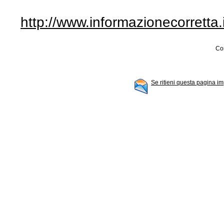
http://www.informazionecorretta
Con
Se ritieni questa pagina im