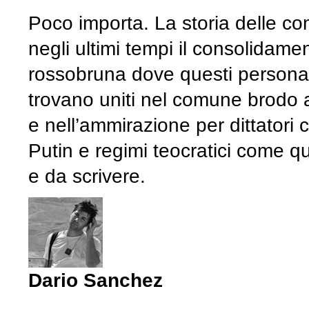
Poco importa. La storia delle con
negli ultimi tempi il consolidamen
rossobruna dove questi personagg
trovano uniti nel comune brodo a
e nell’ammirazione per dittatori
Putin e regimi teocratici come q
e da scrivere.
Dario Sanchez