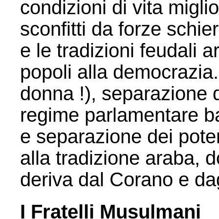
condizioni di vita miglio
sconfitti da forze schie
e le tradizioni feudali
popoli alla democrazia. 
donna !), separazione de
regime parlamentare ba
e separazione dei poter
alla tradizione araba, 
deriva dal Corano e da
I Fratelli Musulmani