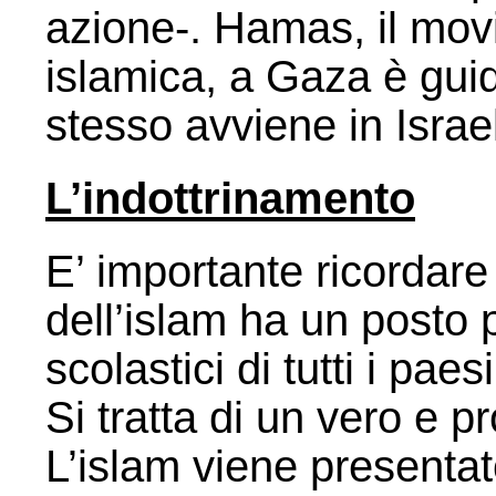
azione-. Hamas, il mov
islamica, a Gaza è guid
stesso avviene in Israe
L’indottrinamento
E’ importante ricordar
dell’islam ha un posto 
scolastici di tutti i paesi 
Si tratta di un vero e p
L’islam viene presentat