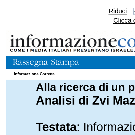
Riduci
Clicca 
Informazione Corretta
Alla ricerca di un 
21.11.2011
Analisi di Zvi Maz
Testata
: Informazi