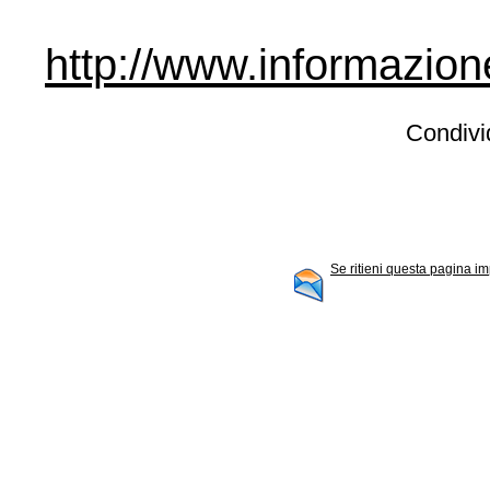
http://www.informazion
Condivid
Se ritieni questa pagina im