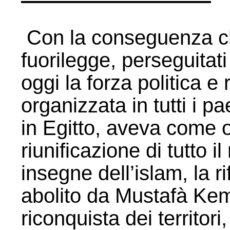
Con la conseguenza che
fuorilegge, perseguitati
oggi la forza politica e
organizzata in tutti i p
in Egitto, aveva come ob
riunificazione di tutto 
insegne dell’islam, la r
abolito da Mustafà Kema
riconquista dei territori