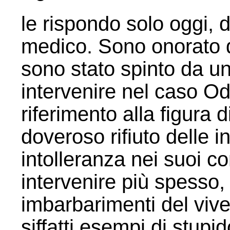
le rispondo solo oggi, 
medico. Sono onorato d
sono stato spinto da u
intervenire nel caso Od
riferimento alla figura 
doveroso rifiuto delle i
intolleranza nei suoi c
intervenire più spesso, 
imbarbarimenti del vive
siffatti esempi di stup