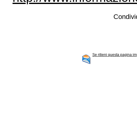
Condivid
Se ritieni questa pagina im