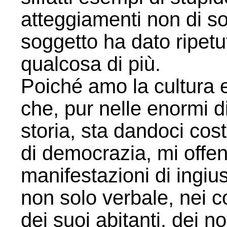
atteggiamenti non di sol
soggetto ha dato ripetu
qualcosa di più.
Poiché amo la cultura 
che, pur nelle enormi di
storia, sta dandoci cost
di democrazia, mi offen
manifestazioni di ingius
non solo verbale, nei co
dei suoi abitanti, dei no