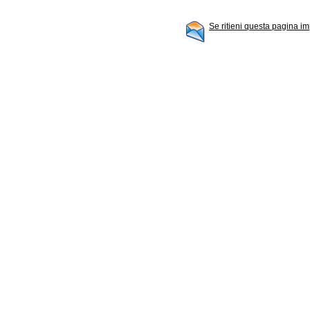
Se ritieni questa pagina im