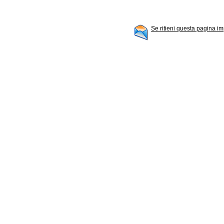
Se ritieni questa pagina im