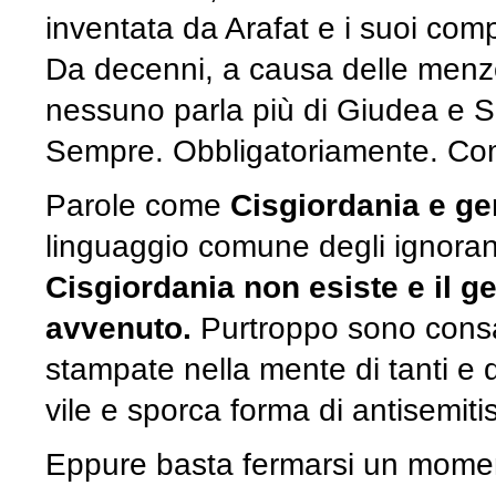
inventata da Arafat e i suoi compl
Da decenni, a causa delle menz
nessuno parla più di Giudea e S
Sempre. Obbligatoriamente. Com
Parole come
Cisgiordania e ge
linguaggio comune degli ignoranti e
Cisgiordania non esiste e il g
avvenuto.
Purtroppo sono cons
stampate nella mente di tanti e 
vile e sporca forma di antisemiti
Eppure basta fermarsi un moment