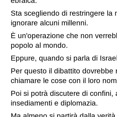
ebraica.
Sta scegliendo di restringere la 
ignorare alcuni millenni.
È un'operazione che non verrebb
popolo al mondo.
Eppure, quando si parla di Israe
Per questo il dibattito dovrebbe
chiamare le cose con il loro nom
Poi si potrà discutere di confini, 
insediamenti e diplomazia.
Ma almeno si partirà dalla verità 