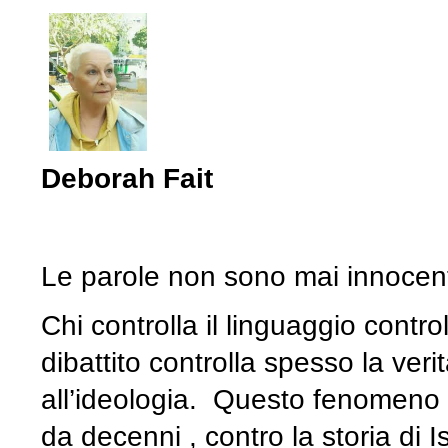
Deborah Fait
Le parole non sono mai innocen
Chi controlla il linguaggio control
dibattito controlla spesso la ver
all’ideologia. Questo fenomeno si 
da decenni , contro la storia di I