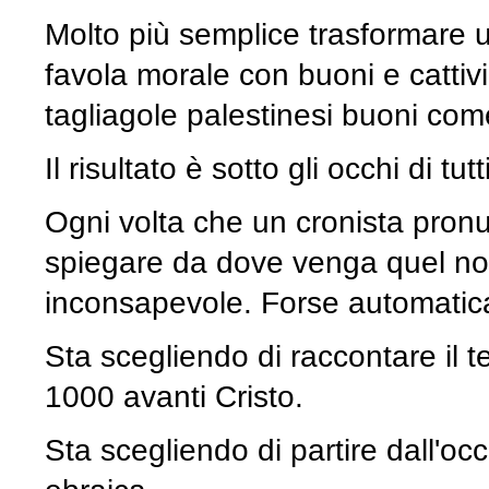
Molto più semplice trasformare 
favola morale con buoni e cattivi 
tagliagole palestinesi buoni com
Il risultato è sotto gli occhi di tutti
Ogni volta che un cronista pronu
spiegare da dove venga quel no
inconsapevole. Forse automatic
Sta scegliendo di raccontare il te
1000 avanti Cristo.
Sta scegliendo di partire dall'o