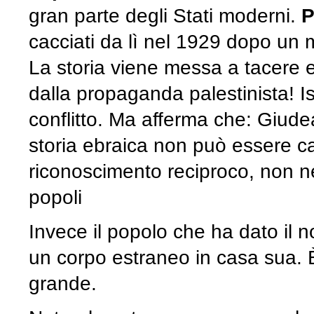
gran parte degli Stati moderni.
P
cacciati da lì nel 1929 dopo un
La storia viene messa a tacere e
dalla propaganda palestinista! I
conflitto. Ma afferma che: Giud
storia ebraica non può essere ca
riconoscimento reciproco, non ne
popoli
Invece il popolo che ha dato il 
un corpo estraneo in casa sua. 
grande.