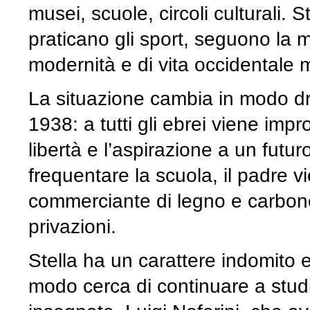
musei, scuole, circoli culturali. S
praticano gli sport, seguono la
modernità e di vita occidentale m
La situazione cambia in modo dr
1938: a tutti gli ebrei viene im
libertà e l’aspirazione a un futur
frequentare la scuola, il padre vi
commerciante di legno e carbone
privazioni.
Stella ha un carattere indomito e
modo cerca di continuare a stud