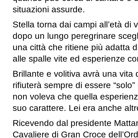
situazioni assurde.
Stella torna dai campi all’età di
dopo un lungo peregrinare scegli
una città che ritiene più adatta
alle spalle vite ed esperienze c
Brillante e volitiva avrà una vita
rifiuterà sempre di essere “solo
non voleva che quella esperienza
suo carattere. Lei era anche altr
Ricevendo dal presidente Mattarel
Cavaliere di Gran Croce dell’Ordi