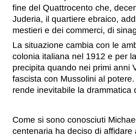
fine del Quattrocento che, decen
Juderia, il quartiere ebraico, add
mestieri e dei commerci, di sinago
La situazione cambia con le ambiz
colonia italiana nel 1912 e per l
precipita quando nei primi anni Ve
fascista con Mussolini al potere.
rende inevitabile la drammatica 
Come si sono conosciuti Michael 
centenaria ha deciso di affidare 