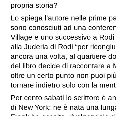
propria storia?
Lo spiega l’autore nelle prime pa
sono conosciuti ad una conferen
Village e uno successivo a Rodi d
alla Juderia di Rodi “per ricongi
ancora una volta, al quartiere d
del libro decide di raccontare a
oltre un certo punto non puoi pi
tornare indietro solo con la ment
Per cento sabati lo scrittore è an
di New York: ne è nata una lung