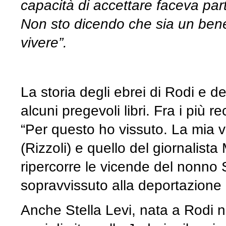
capacità di accettare faceva part
Non sto dicendo che sia un bene
vivere”.
La storia degli ebrei di Rodi e de
alcuni pregevoli libri. Fra i più
“Per questo ho vissuto. La mia vi
(Rizzoli) e quello del giornalist
ripercorre le vicende del nonno
sopravvissuto alla deportazione 
Anche Stella Levi, nata a Rodi ne