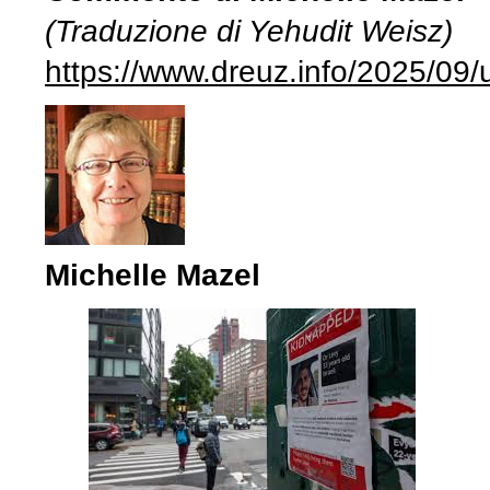
(Traduzione di Yehudit Weisz)
https://www.dreuz.info/2025/09/
Michelle Mazel