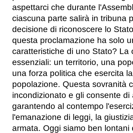
aspettarci che durante l'Assemb
ciascuna parte salirà in tribuna 
decisione di riconoscere lo Sta
questa proclamazione ha solo un 
caratteristiche di uno Stato? La 
essenziali: un territorio, una po
una forza politica che esercita la
popolazione. Questa sovranità c
incondizionato e gli consente di 
garantendo al contempo l'eserciz
l'emanazione di leggi, la giustizi
armata. Oggi siamo ben lontani 