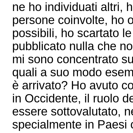
ne ho individuati altri,
persone coinvolte, ho op
possibili, ho scartato l
pubblicato nulla che non
mi sono concentrato su 
quali a suo modo esemp
è arrivato? Ho avuto c
in Occidente, il ruolo 
essere sottovalutato, n
specialmente in Paesi