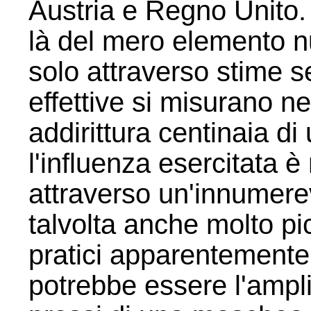
Austria e Regno Unito. 
là del mero elemento 
solo attraverso stime se
effettive si misurano nel
addirittura centinaia d
l'influenza esercitata è
attraverso un'innumerev
talvolta anche molto pi
pratici apparentemente 
potrebbe essere l'ampl