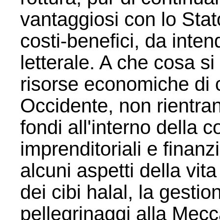
vantaggiosi con lo Stato
costi-benefici, da inte
letterale. A che cosa si 
risorse economiche di c
Occidente, non rientran
fondi all'interno della c
imprenditoriali e finanz
alcuni aspetti della vita
dei cibi halal, la gesti
pellegrinaggi alla Mecc