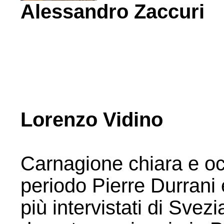
Alessandro Zaccuri
Lorenzo Vidino
Carnagione chiara e occ
periodo Pierre Durrani
più intervistati di Svez