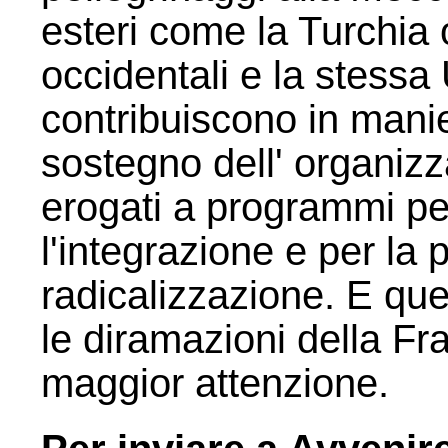
esteri come la Turchia o
occidentali e la stess
contribuiscono in mani
sostegno dell' organizz
erogati a programmi per 
l'integrazione e per la
radicalizzazione. E que
le diramazioni della Fr
maggior attenzione.