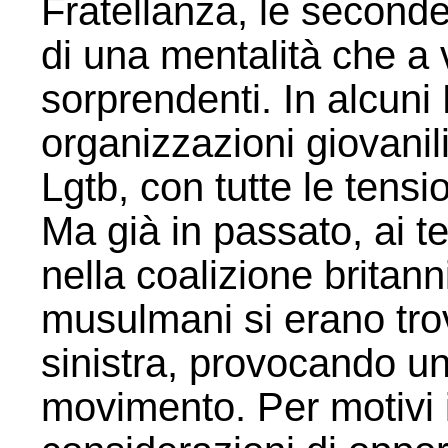
Fratellanza, le seconde
di una mentalità che a v
sorprendenti. In alcuni
organizzazioni giovanil
Lgtb, con tutte le tens
Ma già in passato, ai te
nella coalizione britann
musulmani si erano trov
sinistra, provocando una
movimento. Per motivi i