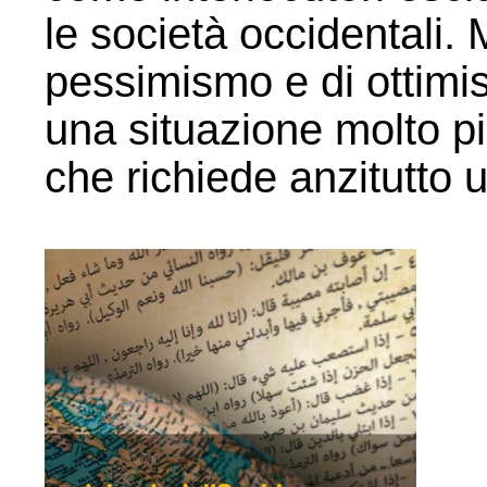
le società occidentali.
pessimismo e di ottimi
una situazione molto p
che richiede anzitutto 