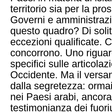
territorio sia per la pro
Governi e amministrazi
questo quadro? Di solit
eccezioni qualificate. C
concorrono. Uno riguar
specifici sulle articolaz
Occidente. Ma il versant
dalla segretezza: orma
nei Paesi arabi, ancora 
testimonianza dei fuori