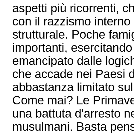
aspetti più ricorrenti, 
con il razzismo interno
strutturale. Poche fami
importanti, esercitando
emancipato dalle logich
che accade nei Paesi d
abbastanza limitato sul
Come mai? Le Primaver
una battuta d'arresto ne
musulmani. Basta pens