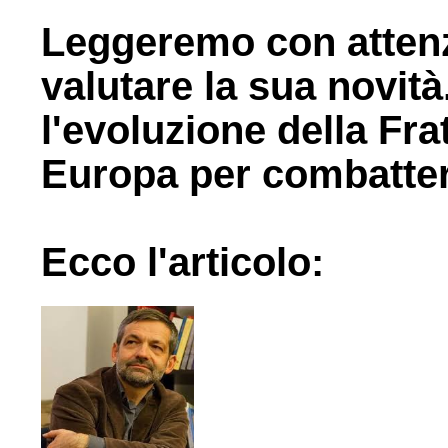
Leggeremo con attenzi
valutare la sua novit
l'evoluzione della Fr
Europa per combattere
Ecco l'articolo: