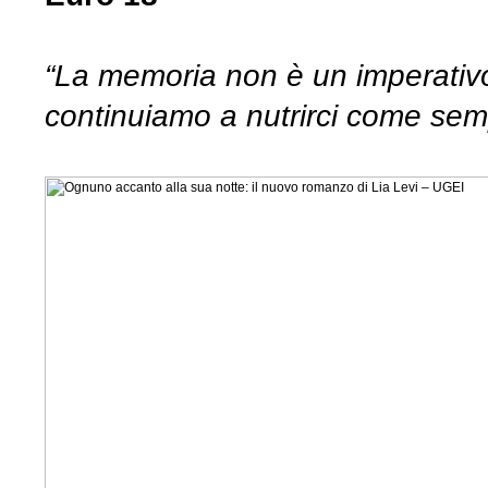
“La memoria non è un imperativo,
continuiamo a nutrirci come se