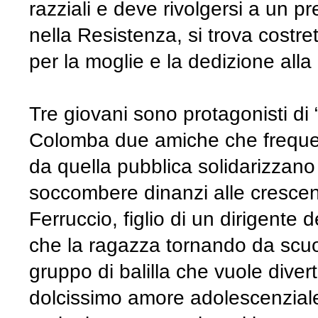
razziali e deve rivolgersi a un 
nella Resistenza, si trova costre
per la moglie e la dedizione alla
Tre giovani sono protagonisti di 
Colomba due amiche che frequen
da quella pubblica solidarizzano
soccombere dinanzi alle crescenti 
Ferruccio, figlio di un dirigente
che la ragazza tornando da scuol
gruppo di balilla che vuole divert
dolcissimo amore adolescenziale