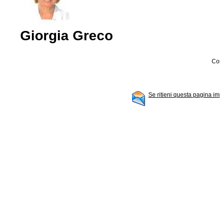
Giorgia Greco
Con
Se ritieni questa pagina im