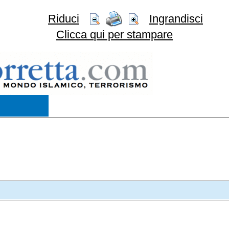
Riduci
Ingrandisci
Clicca qui per stampare