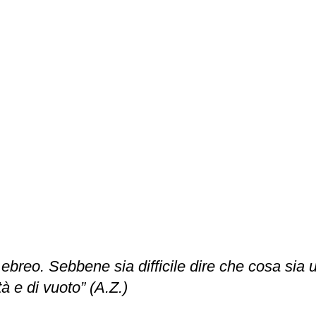
ebreo. Sebbene sia difficile dire che cosa sia
à e di vuoto” (A.Z.)