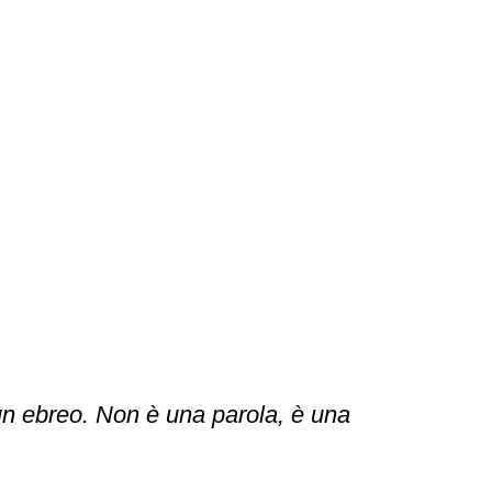
 un ebreo. Non è una parola, è una