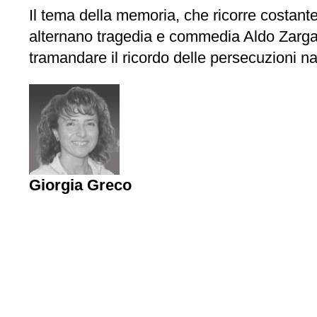
Il tema della memoria, che ricorre costante
alternano tragedia e commedia Aldo Zargani 
tramandare il ricordo delle persecuzioni na
Giorgia Greco