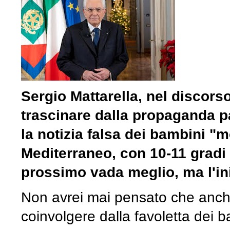
Sergio Mattarella, nel discorso
trascinare dalla propaganda pal
la notizia falsa dei bambini "m
Mediterraneo, con 10-11 gradi
prossimo vada meglio, ma l'in
Non avrei mai pensato che anche
coinvolgere dalla favoletta dei 