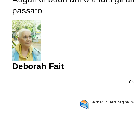
passato.
Deborah Fait
Con
Se ritieni questa pagina im