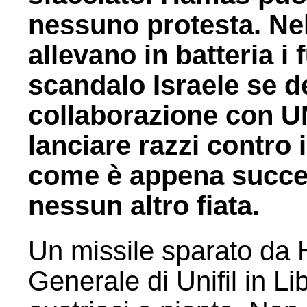
nessuno protesta. Ne
allevano in batteria i f
scandalo Israele se d
collaborazione con 
lanciare razzi contro 
come è appena succe
nessun altro fiata.
Un missile sparato da 
Generale di Unifil in Li