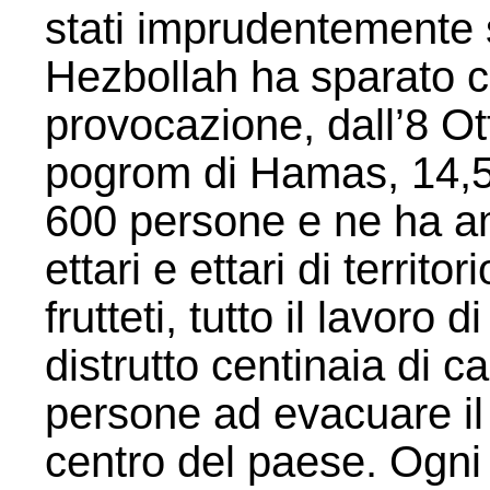
stati imprudentemente su
Hezbollah ha sparato c
provocazione, dall’8 Ot
pogrom di Hamas, 14,500
600 persone e ne ha a
ettari e ettari di territo
frutteti, tutto il lavoro d
distrutto centinaia di 
persone ad evacuare il 
centro del paese. Ogni