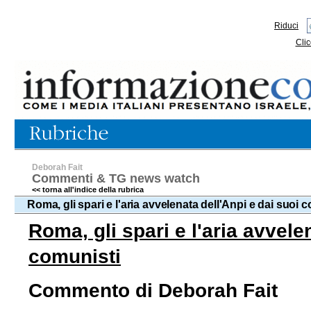
Riduci
Clic
Deborah Fait
Commenti & TG news watch
<< torna all'indice della rubrica
Roma, gli spari e l'aria avvelenata dell'Anpi e dai suoi 
Roma, gli spari e l'aria avvelen
comunisti
Commento di Deborah Fait