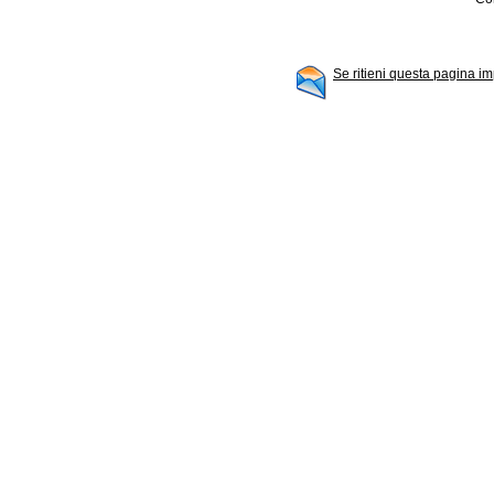
Se ritieni questa pagina im