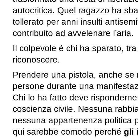
autocritica. Quel ragazzo ha sb
tollerato per anni insulti antisem
contribuito ad avvelenare l’aria.
Il colpevole è chi ha sparato, tra 
riconoscere.
Prendere una pistola, anche se 
persone durante una manifestazi
Chi lo ha fatto deve risponderne 
coscienza civile. Nessuna rabb
nessuna appartenenza politica p
qui sarebbe comodo perché
gli