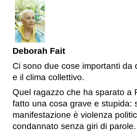
Deborah Fait
Ci sono due cose importanti da d
e il clima collettivo.
Quel ragazzo che ha sparato a R
fatto una cosa grave e stupida:
manifestazione è violenza politi
condannato senza giri di parole.