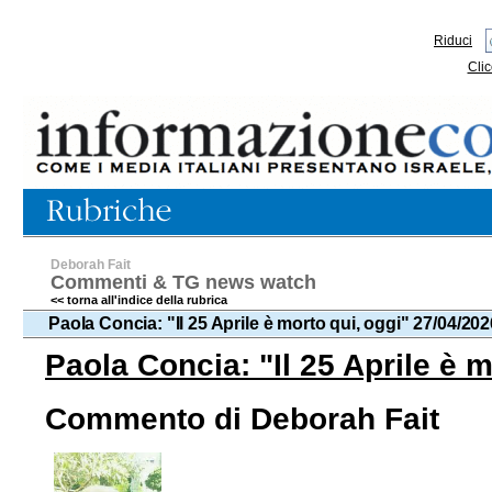
Riduci
Clic
Deborah Fait
Commenti & TG news watch
<< torna all'indice della rubrica
Paola Concia: "Il 25 Aprile è morto qui, oggi" 27/04/202
Paola Concia: "Il 25 Aprile è m
Commento di Deborah Fait