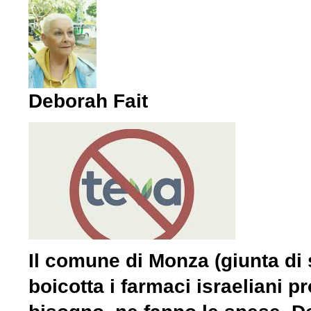
Deborah Fait
Il comune di Monza (giunta di 
boicotta i farmaci israeliani p