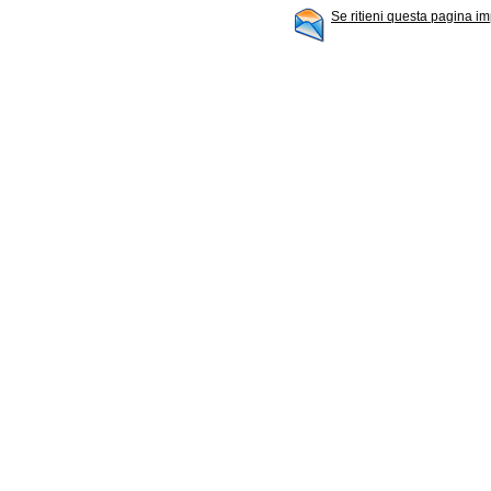
Se ritieni questa pagina im