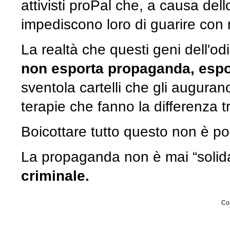
attivisti proPal che, a causa dell
impediscono loro di guarire con
La realtà che questi geni dell'od
non esporta propaganda, espo
sventola cartelli che gli auguran
terapie che fanno la differenza tr
Boicottare tutto questo non è pol
La propaganda non è mai “solid
criminale.
Con