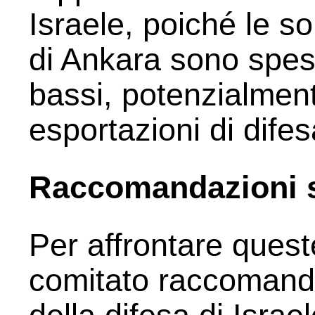
Israele, poiché le so
di Ankara sono spes
bassi, potenzialmen
esportazioni di difes
Raccomandazioni su
Per affrontare quest
comitato raccomanda