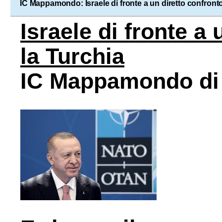
IC Mappamondo: Israele di fronte a un diretto confront
Israele di fronte a
la Turchia
IC Mappamondo di 