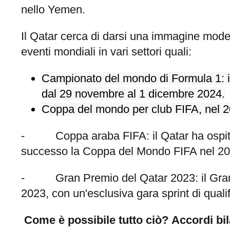
nello Yemen.
Il Qatar cerca di darsi una immagine mode
eventi mondiali in vari settori quali:
Campionato del mondo di Formula 1: il
dal 29 novembre al 1 dicembre 2024.
Coppa del mondo per club FIFA, nel 2
- Coppa araba FIFA: il Qatar ha ospitat
successo la Coppa del Mondo FIFA nel 20
- Gran Premio del Qatar 2023: il Gran Pre
2023, con un'esclusiva gara sprint di qualific
Come è possibile tutto ciò?
Accordi bil