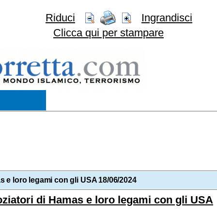
Riduci
Ingrandisci
Clicca qui per stampare
 e loro legami con gli USA 18/06/2024
ziatori di Hamas e loro legami con gli USA