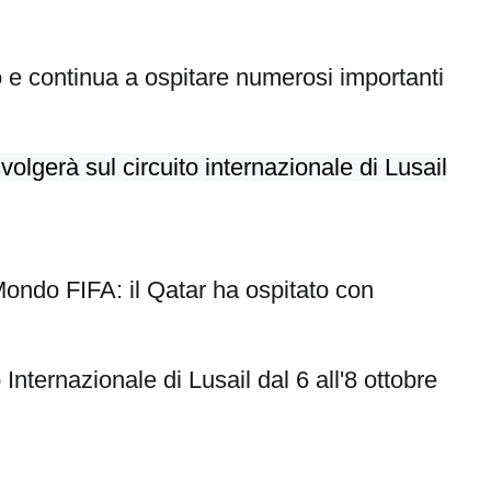
 e continua a ospitare numerosi importanti
lgerà sul circuito internazionale di Lusail
ndo FIFA: il Qatar ha ospitato con
ternazionale di Lusail dal 6 all'8 ottobre