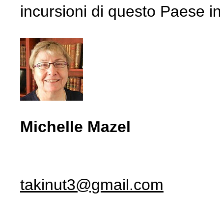
incursioni di questo Paese in
Michelle Mazel
takinut3@gmail.com