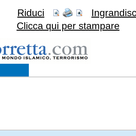
Riduci
Ingrandisc
Clicca qui per stampare