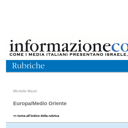
Michelle Mazel
Europa/Medio Oriente
<< torna all'indice della rubrica