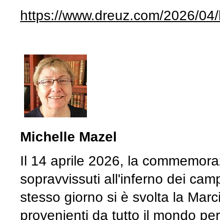
https://www.dreuz.com/2026/04/l
Michelle Mazel
Il 14 aprile 2026, la commemoraz
sopravvissuti all'inferno dei cam
stesso giorno si è svolta la Marc
provenienti da tutto il mondo p