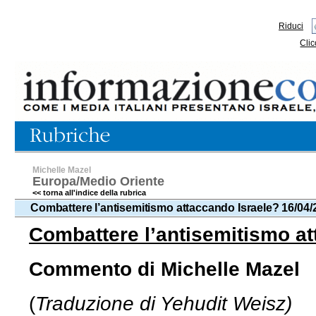
Riduci
Clic
Michelle Mazel
Europa/Medio Oriente
<< torna all'indice della rubrica
Combattere l’antisemitismo attaccando Israele? 16/04/
Combattere l’antisemitismo at
Commento di Michelle Mazel
(
Traduzione di Yehudit Weisz)