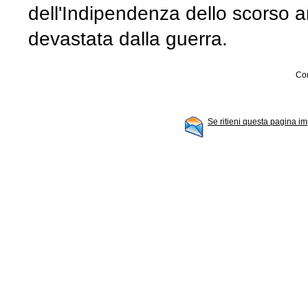
dell'Indipendenza dello scorso an
devastata dalla guerra.
Con
Se ritieni questa pagina im