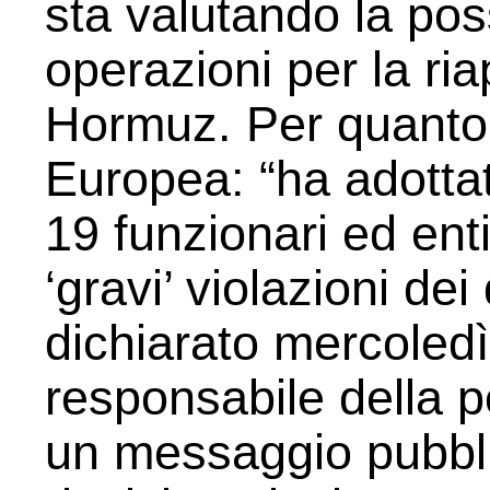
sta valutando la poss
operazioni per la ria
Hormuz. Per quanto 
Europea: “ha adotta
19 funzionari ed enti
‘gravi’ violazioni dei 
dichiarato mercoledì
responsabile della po
un messaggio pubbl