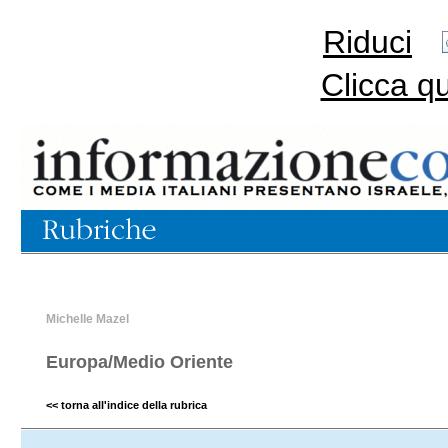
Riduci
Clicca q
Michelle Mazel
Europa/Medio Oriente
<< torna all'indice della rubrica