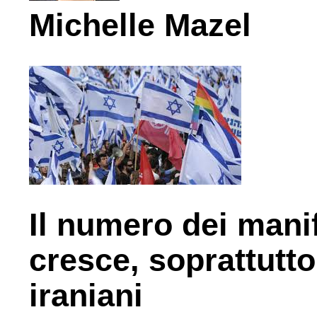
Michelle Mazel
Il numero dei manif
cresce, soprattutto 
iraniani