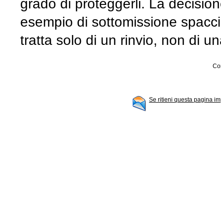
grado di proteggerli. La decision
esempio di sottomissione spaccia
tratta solo di un rinvio, non di 
Con
Se ritieni questa pagina im