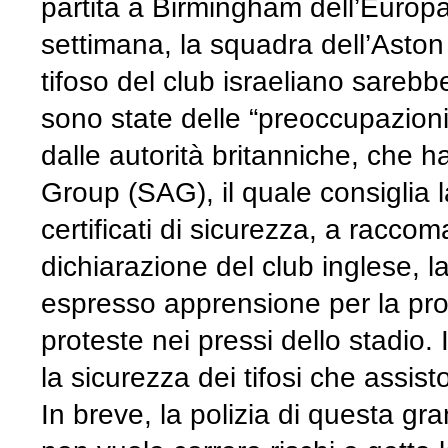
partita a Birmingham dell’Europa
settimana, la squadra dell’Asto
tifoso del club israeliano sarebb
sono state delle “preoccupazioni
dalle autorità britanniche, che h
Group (SAG), il quale consiglia la
certificati di sicurezza, a racco
dichiarazione del club inglese, l
espresso apprensione per la prop
proteste nei pressi dello stadio. 
la sicurezza dei tifosi che assisto
In breve, la polizia di questa gran