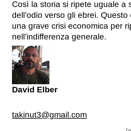
Così la storia si ripete uguale a
dell’odio verso gli ebrei. Questo
una grave crisi economica per ri
nell’indifferenza generale.
David Elber
takinut3@gmail.com
Con