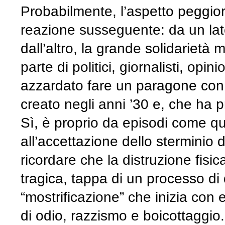
Probabilmente, l’aspetto peggior
reazione susseguente: da un lat
dall’altro, la grande solidarietà m
parte di politici, giornalisti, op
azzardato fare un paragone con i
creato negli anni ’30 e, che ha pr
Sì, è proprio da episodi come que
all’accettazione dello sterminio 
ricordare che la distruzione fisic
tragica, tappa di un processo d
“mostrificazione” che inizia con 
di odio, razzismo e boicottaggio