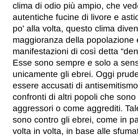
clima di odio più ampio, che ved
autentiche fucine di livore e ast
po' alla volta, questo clima diven
maggioranza della popolazione 
manifestazioni di così detta “de
Esse sono sempre e solo a sens
unicamente gli ebrei. Oggi pruden
essere accusati di antisemitismo. 
confronti di altri popoli che son
aggressori o come aggrediti. Tale r
sono contro gli ebrei, come in pa
volta in volta, in base alle sfuma