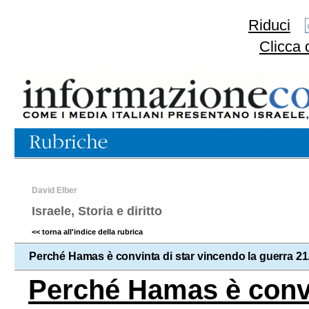
Riduci
Clicca 
David Elber
Israele, Storia e diritto
<< torna all'indice della rubrica
Perché Hamas è convinta di star vincendo la guerra 21
Perché Hamas è convi