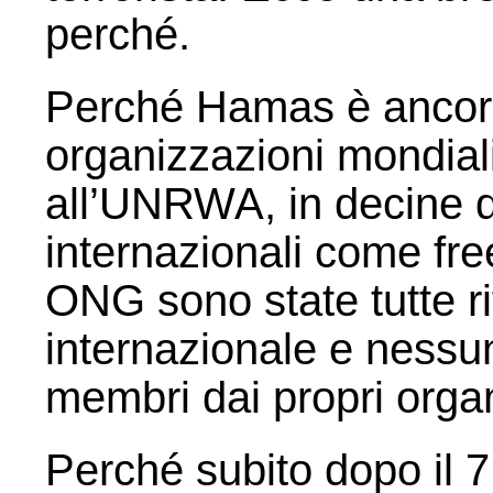
perché.
Perché Hamas è ancora 
organizzazioni mondiali
all’UNRWA, in decine di
internazionali come fr
ONG sono state tutte ri
internazionale e nessun
membri dai propri orga
Perché subito dopo il 7