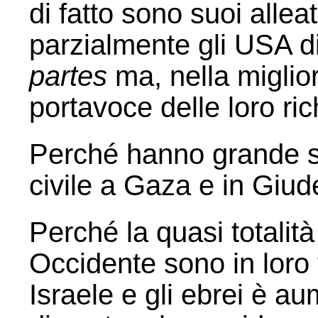
di fatto sono suoi alleat
parzialmente gli USA 
partes
ma, nella miglior
portavoce delle loro ric
Perché hanno grande s
civile a Gaza e in Giu
Perché la quasi totalità
Occidente sono in loro 
Israele e gli ebrei è a