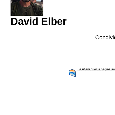
David Elber
Condivid
Se ritieni questa pagina im