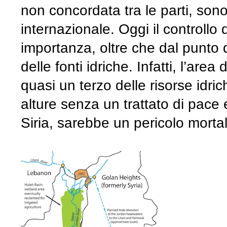
non concordata tra le parti, sono
internazionale. Oggi il controllo
importanza, oltre che dal punto d
delle fonti idriche. Infatti, l’are
quasi un terzo delle risorse idric
alture senza un trattato di pace e
Siria, sarebbe un pericolo mortal