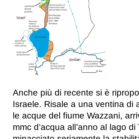
Anche più di recente si è ripropo
Israele. Risale a una ventina di 
le acque del fiume Wazzani, arri
mmc d’acqua all’anno al lago di
minacciato seriamente la stabilità