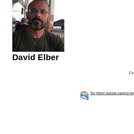
David Elber
Con
Se ritieni questa pagina im