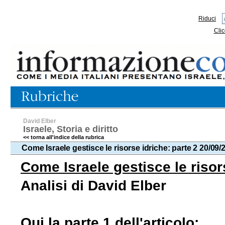
Riduci
Clic
David Elber
Israele, Storia e diritto
<< torna all'indice della rubrica
Come Israele gestisce le risorse idriche: parte 2 20/09/
Come Israele gestisce le risor
Analisi di David Elber
Qui la parte 1 dell'articolo: