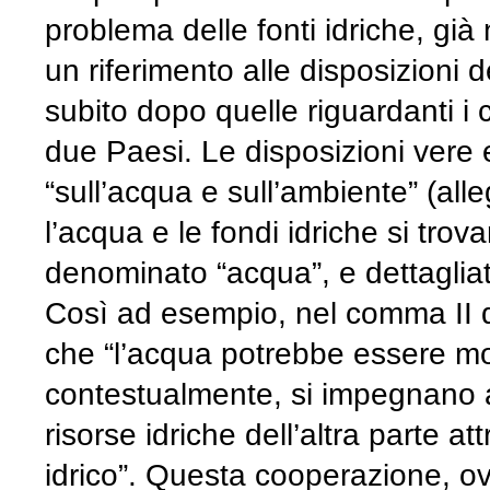
problema delle fonti idriche, già
un riferimento alle disposizioni 
subito dopo quelle riguardanti i c
due Paesi. Le disposizioni vere e
“sull’acqua e sull’ambiente” (alleg
l’acqua e le fondi idriche si trova
denominato “acqua”, e dettagliat
Così ad esempio, nel comma II de
che “l’acqua potrebbe essere mo
contestualmente, si impegnano 
risorse idriche dell’altra parte at
idrico”. Questa cooperazione, ovv