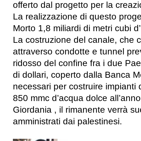
offerto dal progetto per la crea
La realizzazione di questo proge
Morto 1,8 miliardi di metri cubi 
La costruzione del canale, che 
attraverso condotte e tunnel pre
ridosso del confine fra i due Paes
di dollari, coperto dalla Banca Mo
necessari per costruire impianti 
850 mmc d’acqua dolce all’anno.
Giordania , il rimanente verrà sudd
amministrati dai palestinesi.