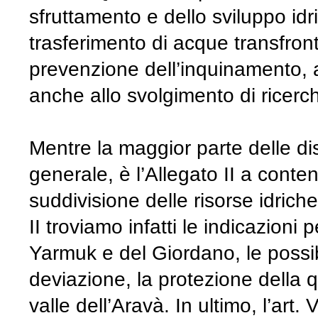
sfruttamento e dello sviluppo idri
trasferimento di acque transfronta
prevenzione dell’inquinamento, 
anche allo svolgimento di ricerc
Mentre la maggior parte delle dis
generale, è l’Allegato II a conten
suddivisione delle risorse idriche 
II troviamo infatti le indicazioni 
Yarmuk e del Giordano, le possi
deviazione, la protezione della q
valle dell’Aravà. In ultimo, l’art.