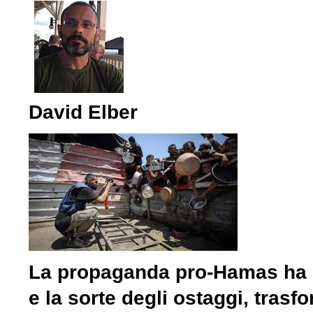
David Elber
La propaganda pro-Hamas ha o
e la sorte degli ostaggi, trasf