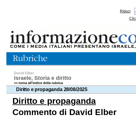
Riduci
Clic
David Elber
Israele, Storia e diritto
<< torna all'indice della rubrica
Diritto e propaganda 28/08/2025
Diritto e propaganda
Commento di David Elber