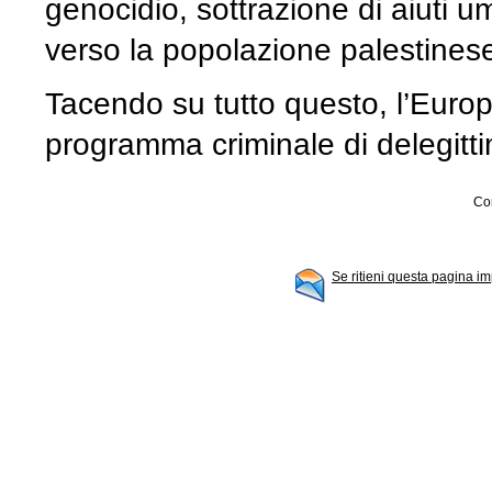
genocidio, sottrazione di aiuti u
verso la popolazione palestinese
Tacendo su tutto questo, l’Euro
programma criminale di delegitti
Con
Se ritieni questa pagina im