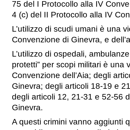
75 del I Protocollo alla IV Conve
4 (c) del II Protocollo alla IV C
L’utilizzo di scudi umani è una vi
Convenzione di Ginevra, e dell’ar
L’utilizzo di ospedali, ambulanze, 
protetti” per scopi militari è una 
Convenzione dell’Aia; degli arti
Ginevra; degli articoli 18-19 e 
degli articoli 12, 21-31 e 52-56 
Ginevra.
A questi crimini vanno aggiunti qu