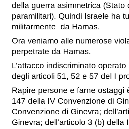
della guerra asimmetrica (Stato c
paramilitari). Quindi Israele ha tu
militarmente da Hamas.
Ora veniamo alle numerose violaz
perpetrate da Hamas.
L’attacco indiscriminato operato
degli articoli 51, 52 e 57 del I 
Rapire persone e farne ostaggi è 
147 della IV Convenzione di Ginev
Convenzione di Ginevra; dell’art
Ginevra; dell’articolo 3 (b) della