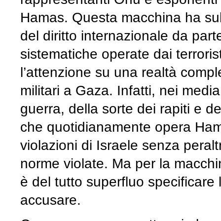
Hamas. Questa macchina ha subit
del diritto internazionale da parte
sistematiche operate dai terroris
l’attenzione su una realtà compl
militari a Gaza. Infatti, nei media
guerra, della sorte dei rapiti e de
che quotidianamente opera Hama
violazioni di Israele senza peral
norme violate. Ma per la macchin
è del tutto superfluo specificare le
accusare.