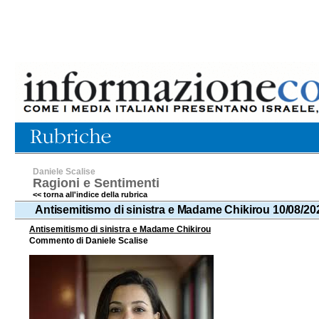
Daniele Scalise
Ragioni e Sentimenti
<< torna all'indice della rubrica
Antisemitismo di sinistra e Madame Chikirou 10/08/20
Antisemitismo di sinistra e Madame Chikirou
Commento di Daniele Scalise