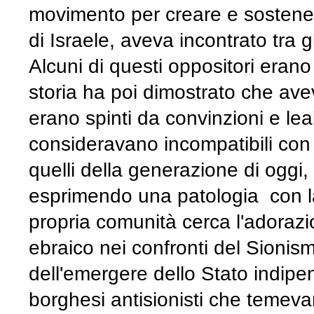
movimento per creare e sostener
di Israele, aveva incontrato tra 
Alcuni di questi oppositori erano
storia ha poi dimostrato che ave
erano spinti da convinzioni e lea
consideravano incompatibili con i
quelli della generazione di oggi
esprimendo una patologia con la
propria comunità cerca l'adorazi
ebraico nei confronti del Sioni
dell'emergere dello Stato indipe
borghesi antisionisti che temev