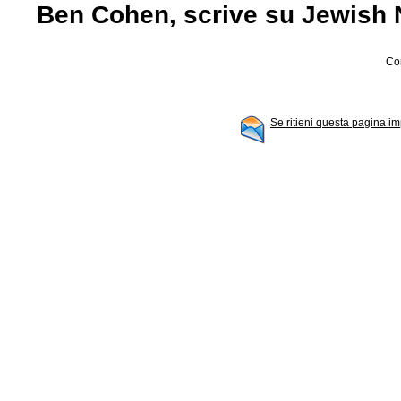
Ben Cohen, scrive su Jewish
Con
Se ritieni questa pagina im