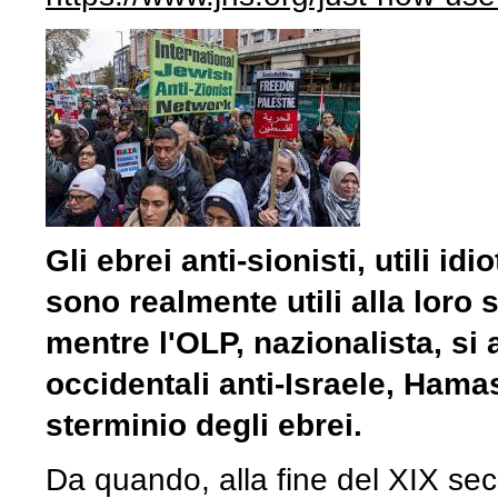
Gli ebrei anti-sionisti, utili i
sono realmente utili alla loro
mentre l'OLP, nazionalista, si 
occidentali anti-Israele, Hamas
sterminio degli ebrei.
Da quando, alla fine del XIX sec