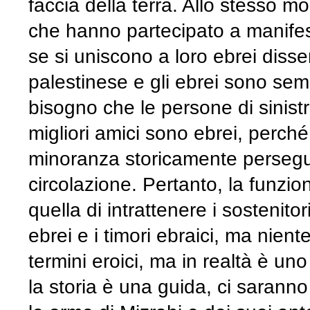
faccia della terra. Allo stesso mo
che hanno partecipato a manife
se si uniscono a loro ebrei disse
palestinese e gli ebrei sono semp
bisogno che le persone di sinistr
migliori amici sono ebrei, perché
minoranza storicamente persegui
circolazione. Pertanto, la funzi
quella di intrattenere i sostenit
ebrei e i timori ebraici, ma nien
termini eroici, ma in realtà è uno
la storia è una guida, ci saranno a