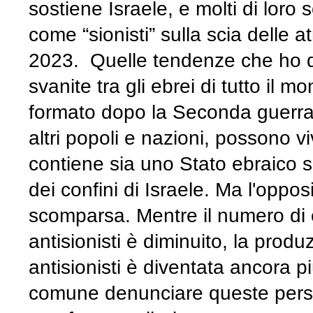
sostiene Israele, e molti di loro s
come “sionisti” sulla scia delle
2023. Quelle tendenze che ho d
svanite tra gli ebrei di tutto il
formato dopo la Seconda guerra 
altri popoli e nazioni, possono 
contiene sia uno Stato ebraico si
dei confini di Israele. Ma l'oppo
scomparsa. Mentre il numero di 
antisionisti è diminuito, la produ
antisionisti è diventata ancora pi
comune denunciare queste persone