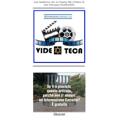
una taskforce che si chiama NILI (Video di
Ciro Principe) 02/08/2026
Clicca qui