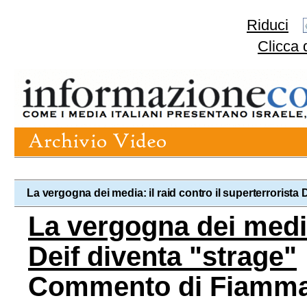
Riduci
Clicca 
La vergogna dei media: il raid contro il superterrorista 
La vergogna dei media:
Deif diventa "strage"
Commento di Fiamma 