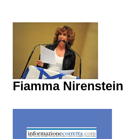
Fiamma Nirenstein