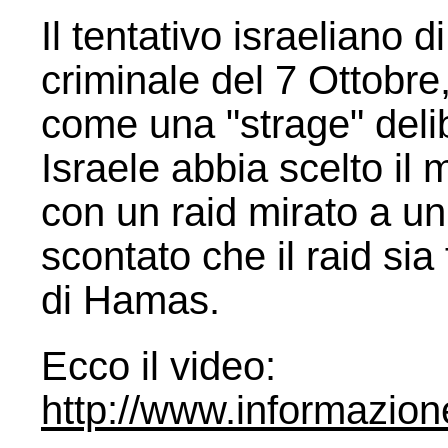
Il tentativo israeliano
criminale del 7 Ottobre
come una "strage" delib
Israele abbia scelto il
con un raid mirato a un
scontato che il raid sia 
di Hamas.
Ecco il video:
http://www.informazio