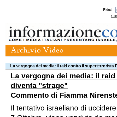
Riduci
Clic
La vergogna dei media: il raid contro il superterrorista 
La vergogna dei media: il raid 
diventa "strage"
Commento di Fiamma Nirenst
Il tentativo israeliano di uccid