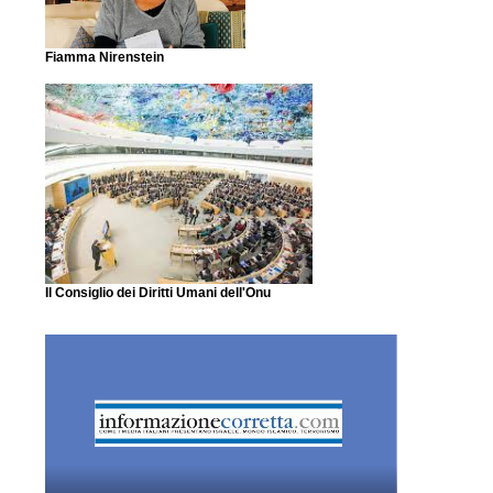
Fiamma Nirenstein
Il Consiglio dei Diritti Umani dell'Onu